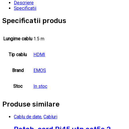
Descriere
Specificatii
Specificatii produs
Lungime cablu
1.5 m
Tip cablu
HDMI
Brand
EMOS
Stoc
In stoc
Produse similare
Cablu de date
,
Cabluri