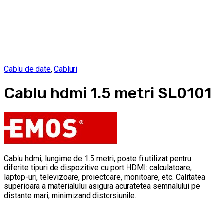
Cablu de date
,
Cabluri
Cablu hdmi 1.5 metri SL0101
Cablu hdmi, lungime de 1.5 metri, poate fi utilizat pentru
diferite tipuri de dispozitive cu port HDMI: calculatoare,
laptop-uri, televizoare, proiectoare, monitoare, etc. Calitatea
superioara a materialului asigura acuratetea semnalului pe
distante mari, minimizand distorsiunile.