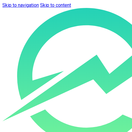
Skip to navigation
Skip to content