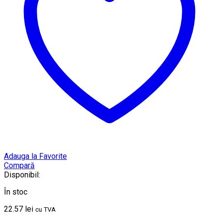
Adauga la Favorite
Compară
Disponibil:
În stoc
22.57
lei
cu TVA