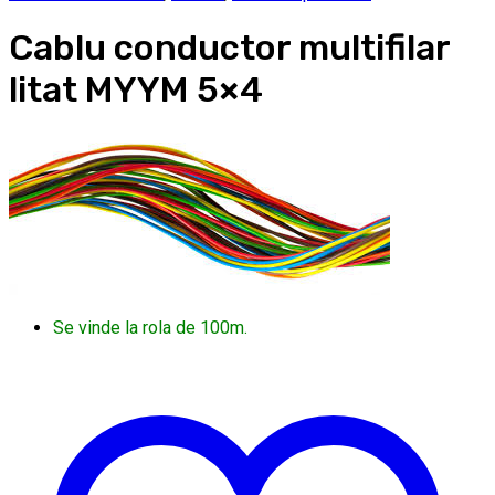
Cablu conductor multifilar
litat MYYM 5×4
Se vinde la rola de 100m.