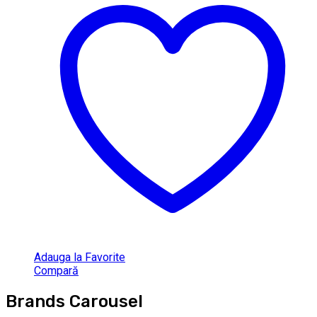
Adauga la Favorite
Compară
Brands Carousel