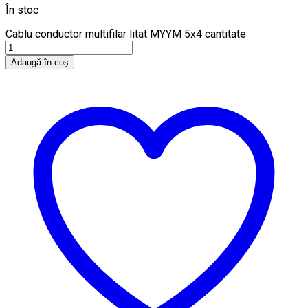
În stoc
Cablu conductor multifilar litat MYYM 5x4 cantitate
Adaugă în coș