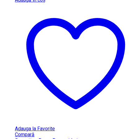
Adauga la Favorite
Compară