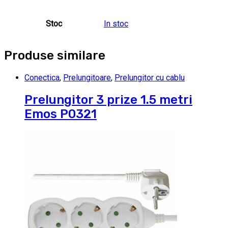
Stoc
In stoc
Produse similare
Conectica
,
Prelungitoare
,
Prelungitor cu cablu
Prelungitor 3 prize 1.5 metri
Emos P0321