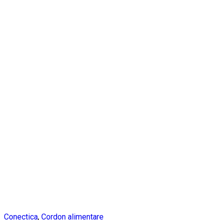
Conectica
,
Cordon alimentare