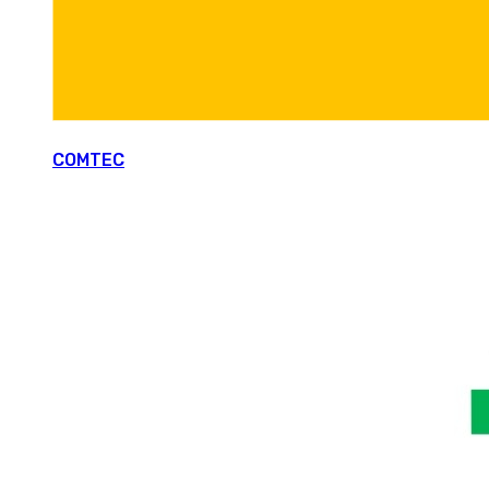
COMTEC