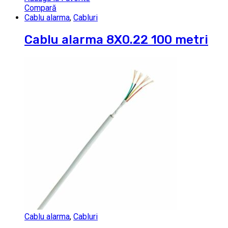
Compară
Cablu alarma
,
Cabluri
Cablu alarma 8X0.22 100 metri
Cablu alarma
,
Cabluri