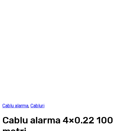
Cablu alarma
,
Cabluri
Cablu alarma 4×0.22 100