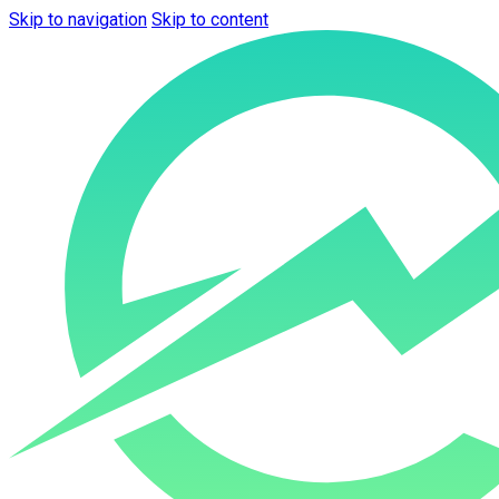
Skip to navigation
Skip to content