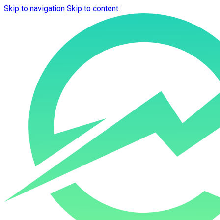
Skip to navigation
Skip to content