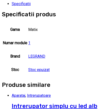
Specificatii
Specificatii produs
Gama
Matix
Numar module
1
Brand
LEGRAND
Stoc
Stoc epuizat
Produse similare
Aparataj
,
Intrerupatoare
Intrerupator simplu cu led alb