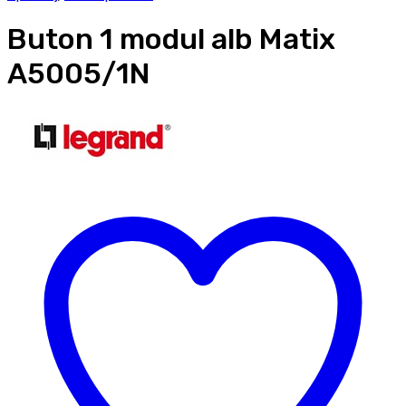
Buton 1 modul alb Matix
A5005/1N