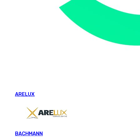
ARELUX
BACHMANN