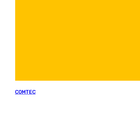
COMTEC