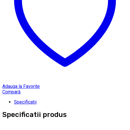
Adauga la Favorite
Compară
Specificatii
Specificatii produs