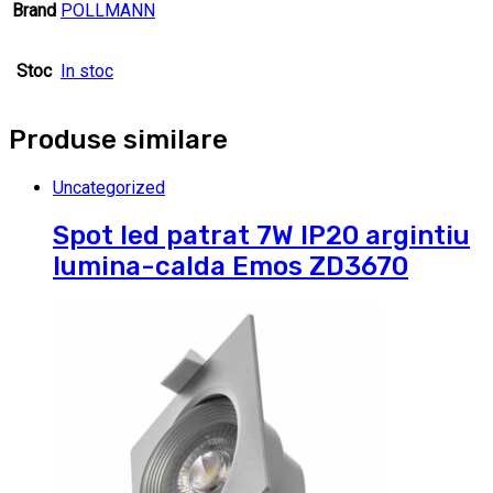
Brand
POLLMANN
Stoc
In stoc
Produse similare
Uncategorized
Spot led patrat 7W IP20 argintiu
lumina-calda Emos ZD3670