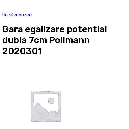
Uncategorized
Bara egalizare potential
dubla 7cm Pollmann
2020301