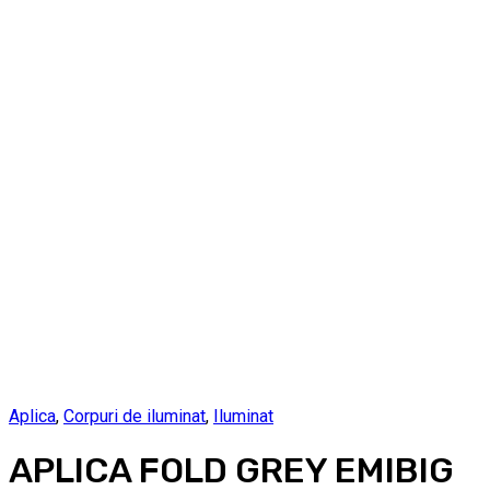
Aplica
,
Corpuri de iluminat
,
Iluminat
APLICA FOLD GREY EMIBIG