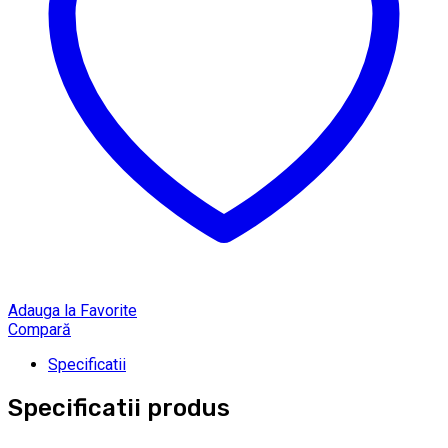
Adauga la Favorite
Compară
Specificatii
Specificatii produs