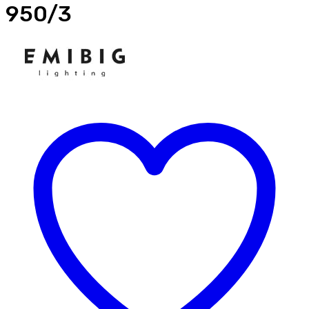
950/3