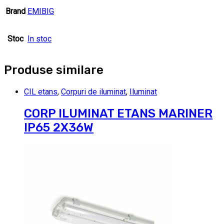
Brand
EMIBIG
Stoc
In stoc
Produse similare
CIL etans
,
Corpuri de iluminat
,
Iluminat
CORP ILUMINAT ETANS MARINER
IP65 2X36W