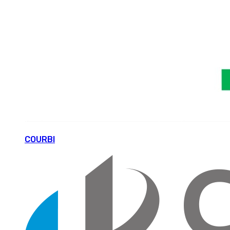
COURBI