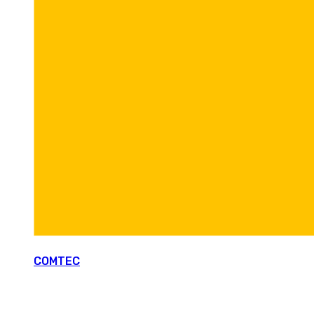
COMTEC