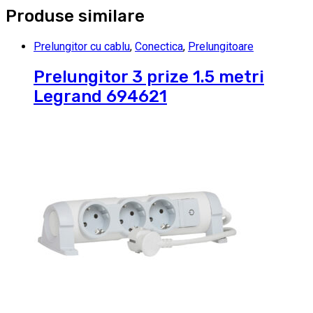
Produse similare
Prelungitor cu cablu
,
Conectica
,
Prelungitoare
Prelungitor 3 prize 1.5 metri
Legrand 694621