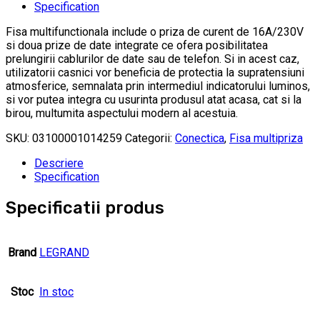
Specification
Fisa multifunctionala include o priza de curent de 16A/230V
si doua prize de date integrate ce ofera posibilitatea
prelungirii cablurilor de date sau de telefon. Si in acest caz,
utilizatorii casnici vor beneficia de protectia la supratensiuni
atmosferice, semnalata prin intermediul indicatorului luminos,
si vor putea integra cu usurinta produsul atat acasa, cat si la
birou, multumita aspectului modern al acestuia.
SKU:
03100001014259
Categorii:
Conectica
,
Fisa multipriza
Descriere
Specification
Specificatii produs
Brand
LEGRAND
Stoc
In stoc