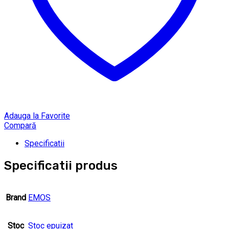
Adauga la Favorite
Compară
Specificatii
Specificatii produs
Brand
EMOS
Stoc
Stoc epuizat