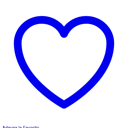
Adauga la Favorite