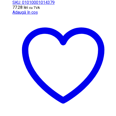
SKU: 01010001014379
77.28
lei
cu TVA
Adaugă în coș