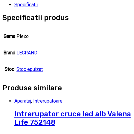
Specificatii
Specificatii produs
Gama
Plexo
Brand
LEGRAND
Stoc
Stoc epuizat
Produse similare
Aparataj
,
Intrerupatoare
Intrerupator cruce led alb Valena
Life 752148