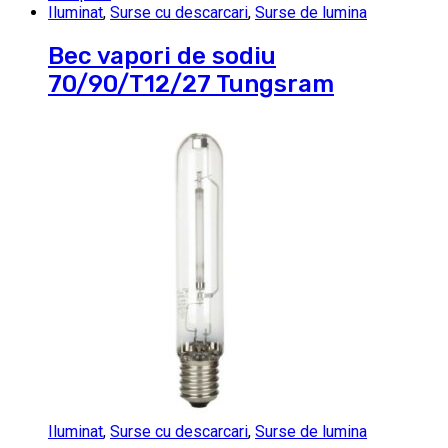
Iluminat
,
Surse cu descarcari
,
Surse de lumina
Bec vapori de sodiu
70/90/T12/27 Tungsram
Iluminat
,
Surse cu descarcari
,
Surse de lumina