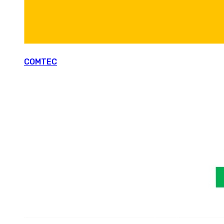
COMTEC