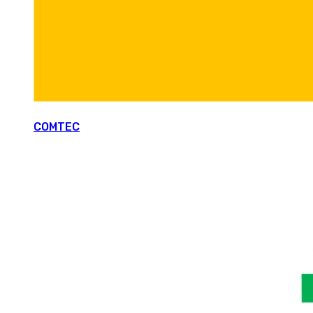
COMTEC