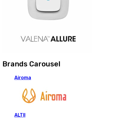
Brands Carousel
Airoma
ALTII