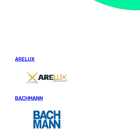
ARELUX
BACHMANN