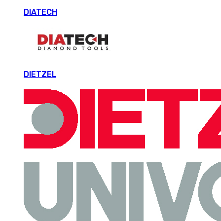
DIATECH
DIETZEL