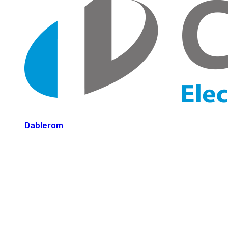
Dablerom