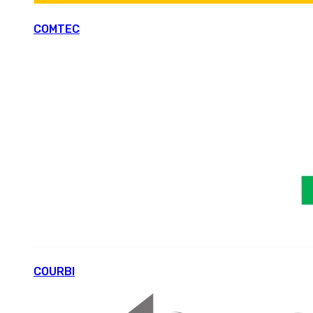
COMTEC
COURBI