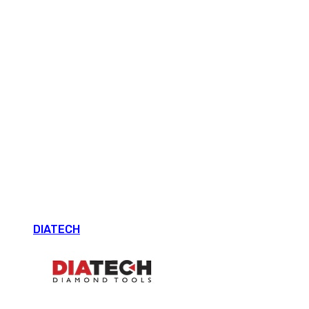
DIATECH