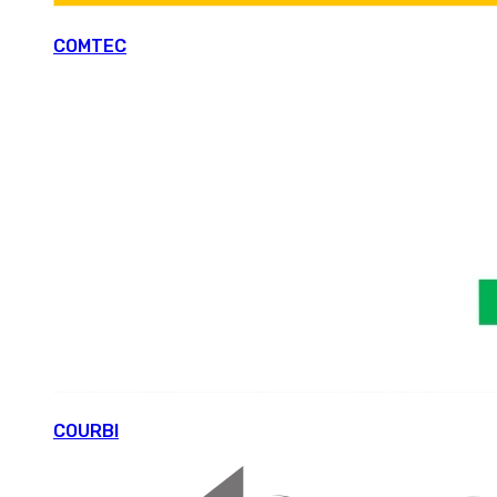
COMTEC
COURBI