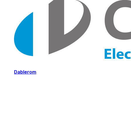
Dablerom