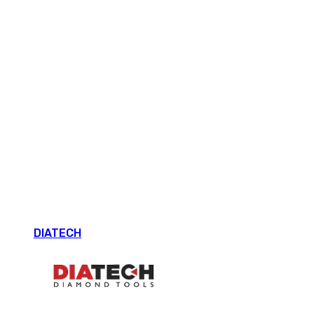
DIATECH