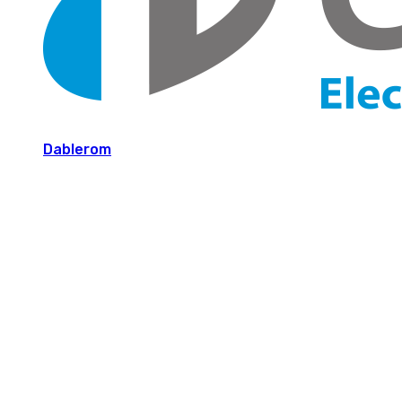
Dablerom