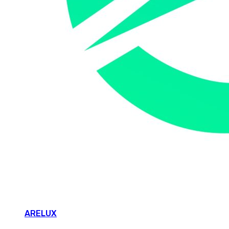
ARELUX