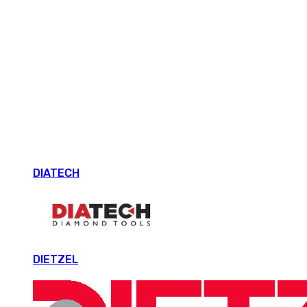
DIATECH
DIETZEL