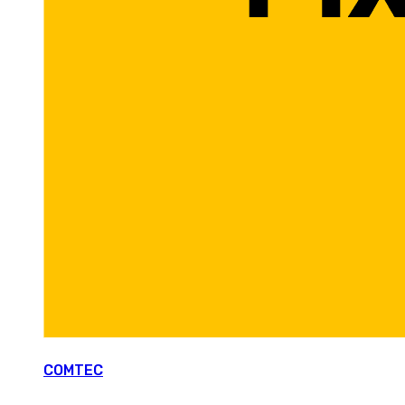
COMTEC