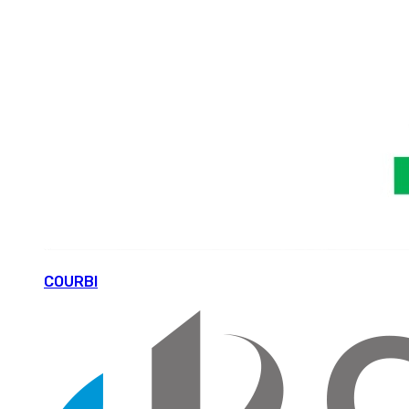
COURBI