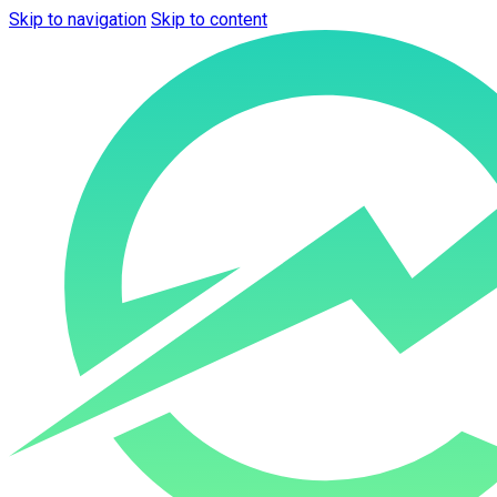
Skip to navigation
Skip to content