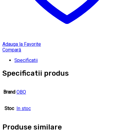
Adauga la Favorite
Compară
Specificatii
Specificatii produs
Brand
OBO
Stoc
In stoc
Produse similare