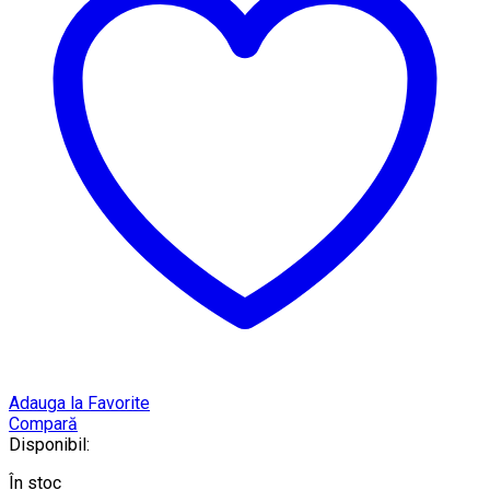
Adauga la Favorite
Compară
Disponibil:
În stoc