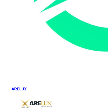
ARELUX