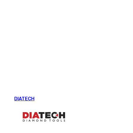
DIATECH