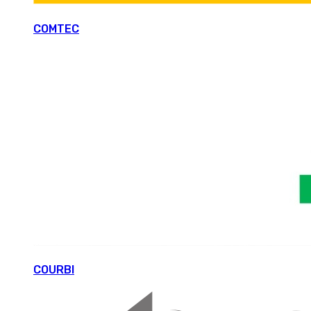
COMTEC
COURBI