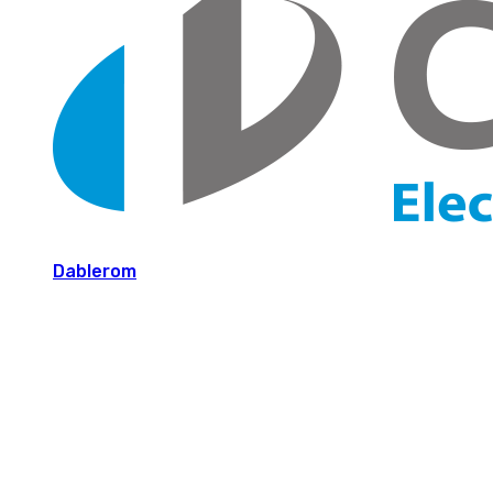
Dablerom