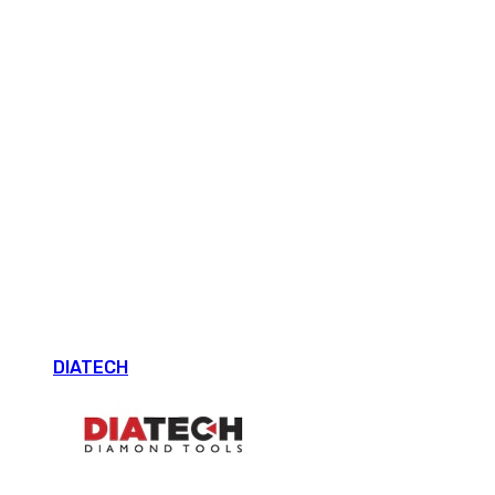
DIATECH