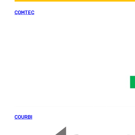
COMTEC
COURBI