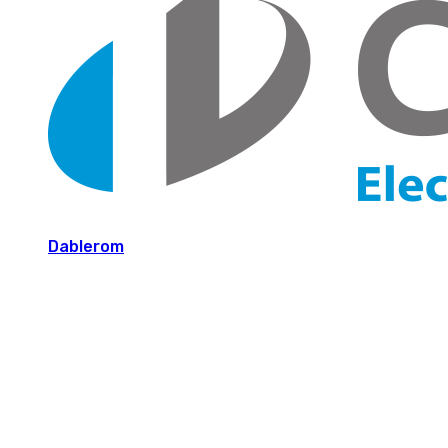
Dablerom