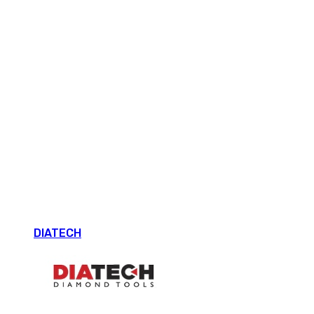
DIATECH