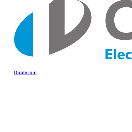
Dablerom