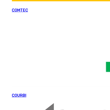
COMTEC
COURBI