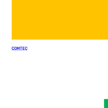
COMTEC