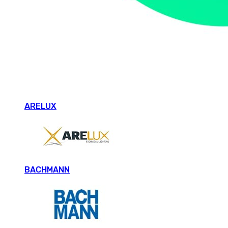
ARELUX
BACHMANN