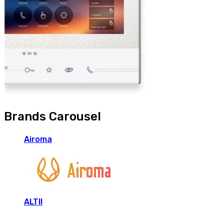
Brands Carousel
Airoma
ALTII