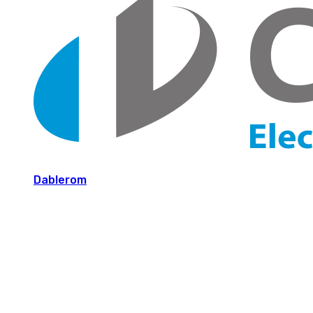
Dablerom