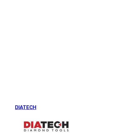
DIATECH