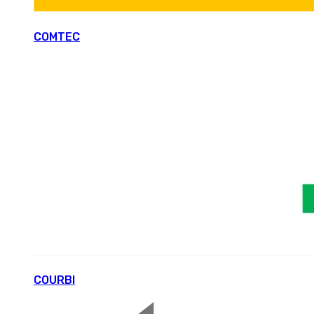
COMTEC
COURBI