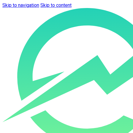
Skip to navigation
Skip to content