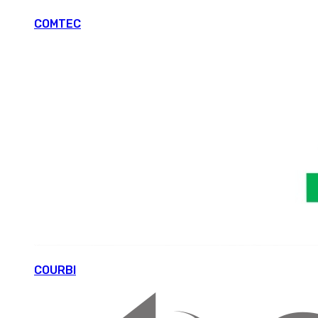
COMTEC
COURBI