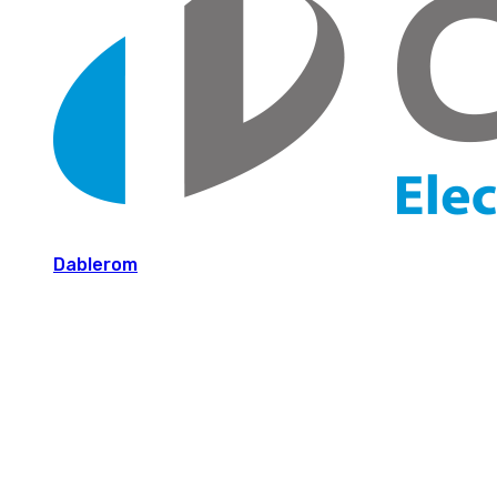
Dablerom