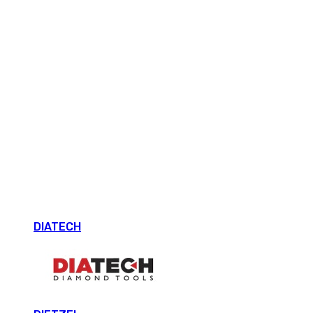
DIATECH