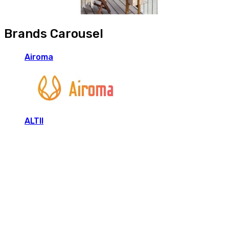
Brands Carousel
Airoma
ALTII