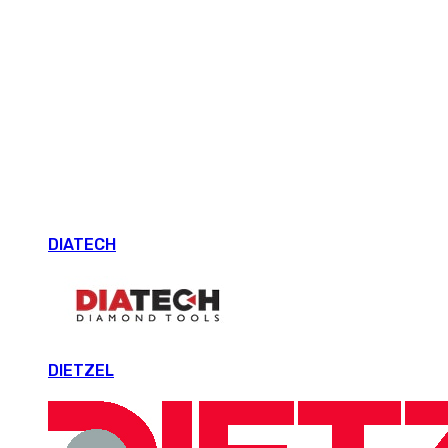
DIATECH
DIETZEL