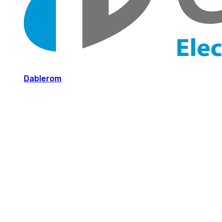
Dablerom