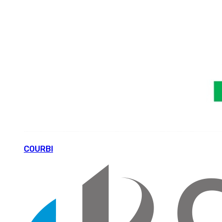
COURBI