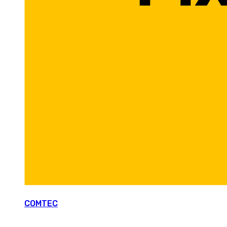
COMTEC