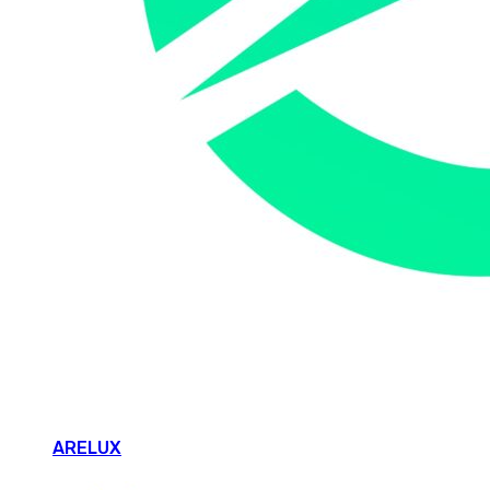
ARELUX