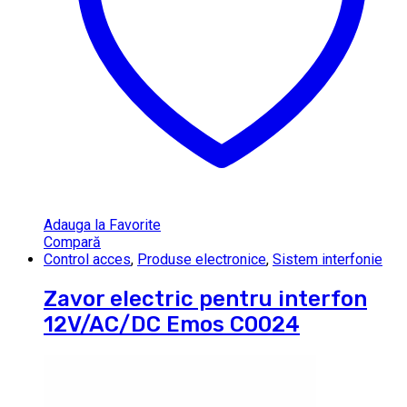
Adauga la Favorite
Compară
Control acces
,
Produse electronice
,
Sistem interfonie
Zavor electric pentru interfon
12V/AC/DC Emos C0024