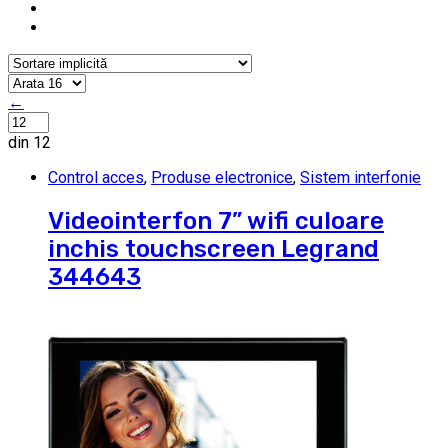
←
din 12
Control acces
,
Produse electronice
,
Sistem interfonie
Videointerfon 7” wifi culoare
inchis touchscreen Legrand
344643