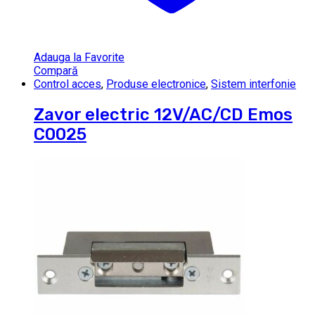
Adauga la Favorite
Compară
Control acces
,
Produse electronice
,
Sistem interfonie
Zavor electric 12V/AC/CD Emos
C0025