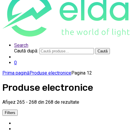
Search
Caută după:
Caută
0
Prima pagină
Produse electronice
Pagina 12
Produse electronice
Afișez 265 - 268 din 268 de rezultate
Filters