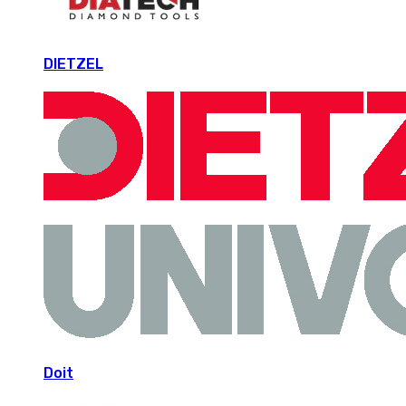
DIETZEL
Doit