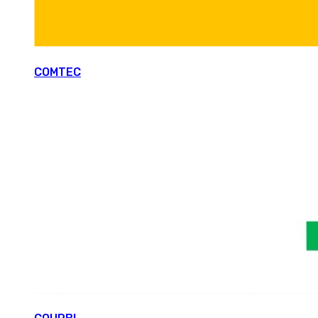
COMTEC