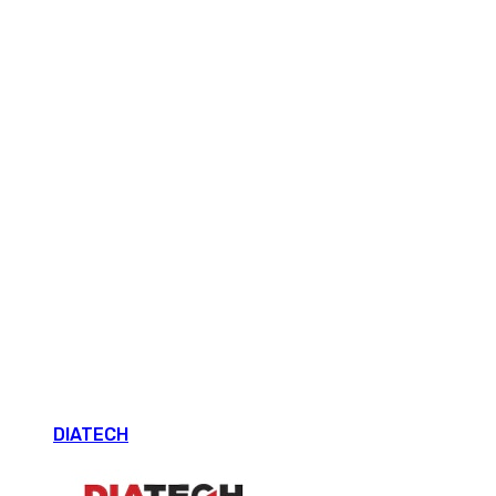
DIATECH