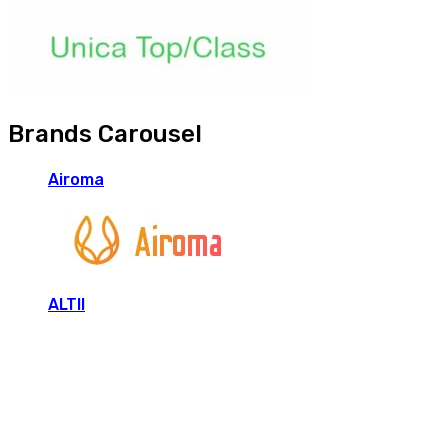
Brands Carousel
Airoma
ALTII