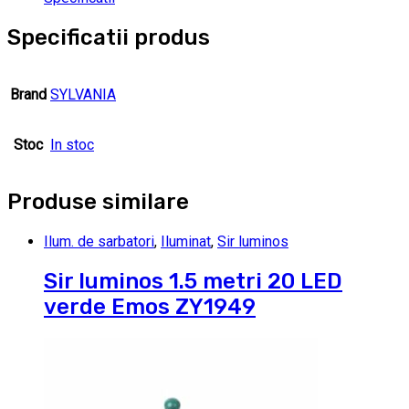
Specificatii produs
Brand
SYLVANIA
Stoc
In stoc
Produse similare
Ilum. de sarbatori
,
Iluminat
,
Sir luminos
Sir luminos 1.5 metri 20 LED
verde Emos ZY1949