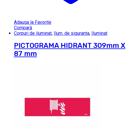
Adauga la Favorite
Compară
Corpuri de iluminat
,
Ilum. de siguranta
,
Iluminat
PICTOGRAMA HIDRANT 309mm X
87 mm