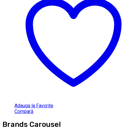
Adauga la Favorite
Compară
Brands Carousel