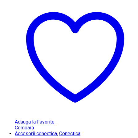
Adauga la Favorite
Compară
Accesorii conectica
,
Conectica