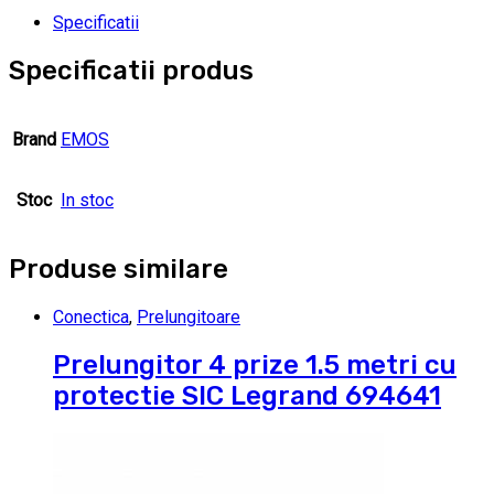
Specificatii
Specificatii produs
Brand
EMOS
Stoc
In stoc
Produse similare
Conectica
,
Prelungitoare
Prelungitor 4 prize 1.5 metri cu
protectie SIC Legrand 694641