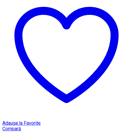
Adauga la Favorite
Compară