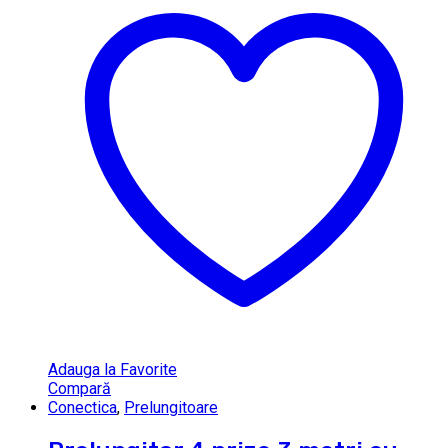
Adauga la Favorite
Compară
Conectica
,
Prelungitoare