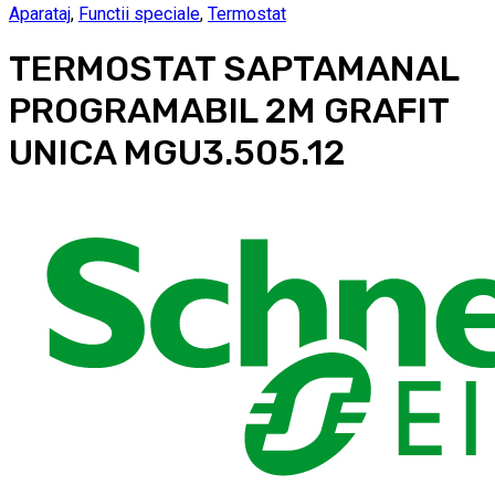
Aparataj
,
Functii speciale
,
Termostat
TERMOSTAT SAPTAMANAL
PROGRAMABIL 2M GRAFIT
UNICA MGU3.505.12