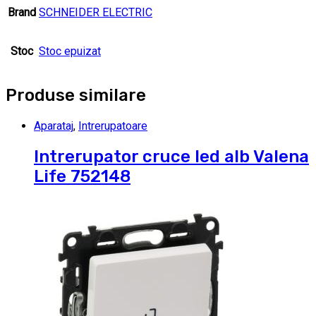
Brand
SCHNEIDER ELECTRIC
Stoc
Stoc epuizat
Produse similare
Aparataj
,
Intrerupatoare
Intrerupator cruce led alb Valena
Life 752148