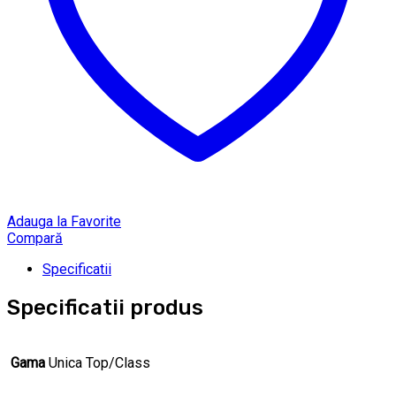
Adauga la Favorite
Compară
Specificatii
Specificatii produs
Gama
Unica Top/Class