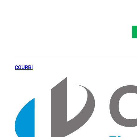
COURBI