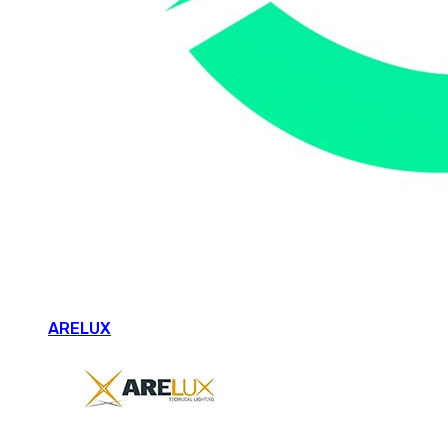
ARELUX