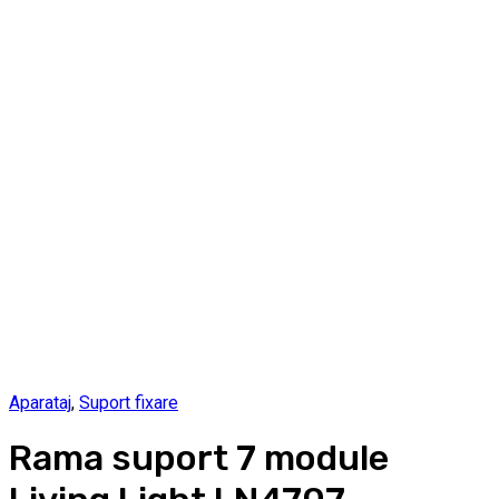
Aparataj
,
Suport fixare
Rama suport 7 module