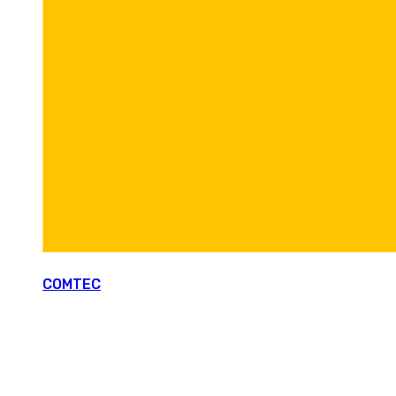
COMTEC