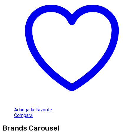
Adauga la Favorite
Compară
Brands Carousel