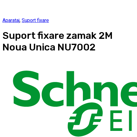
Aparataj
,
Suport fixare
Suport fixare zamak 2M
Noua Unica NU7002