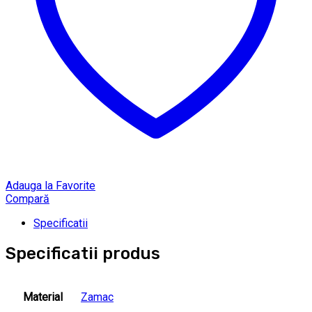
Adauga la Favorite
Compară
Specificatii
Specificatii produs
Material
Zamac