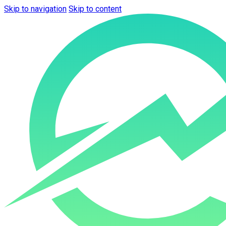
Skip to navigation
Skip to content