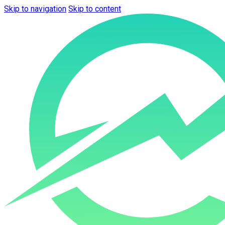
Skip to navigation
Skip to content