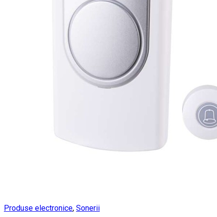
Produse electronice
,
Sonerii