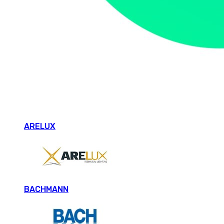
ARELUX
BACHMANN