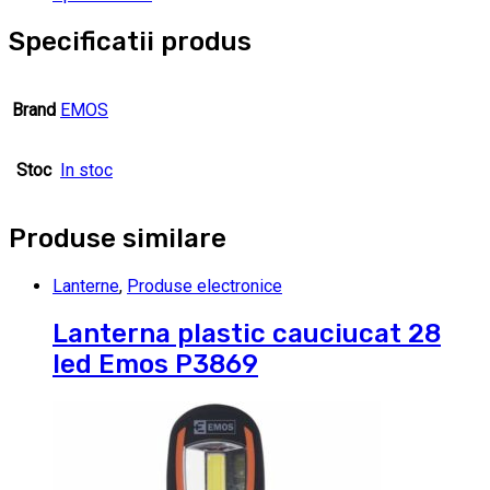
Specificatii produs
Brand
EMOS
Stoc
In stoc
Produse similare
Lanterne
,
Produse electronice
Lanterna plastic cauciucat 28
led Emos P3869