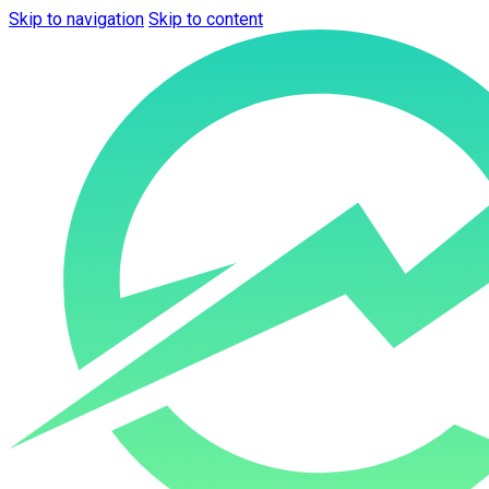
Skip to navigation
Skip to content