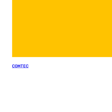
COMTEC