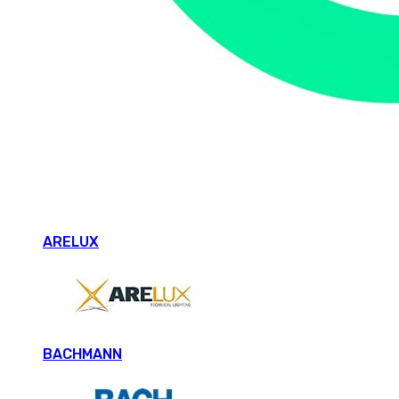
ARELUX
BACHMANN