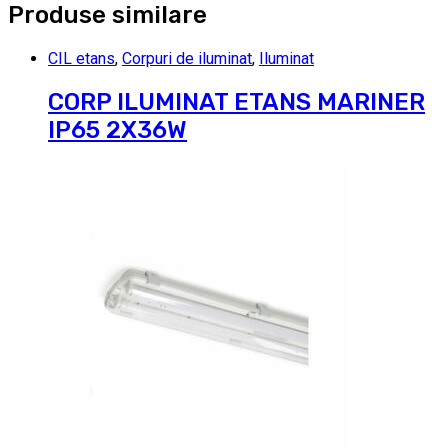
Produse similare
CIL etans
,
Corpuri de iluminat
,
Iluminat
CORP ILUMINAT ETANS MARINER
IP65 2X36W