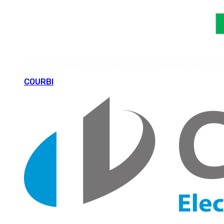
COURBI