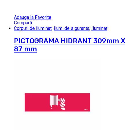
Adauga la Favorite
Compară
Corpuri de iluminat
,
Ilum. de siguranta
,
Iluminat
PICTOGRAMA HIDRANT 309mm X
87 mm