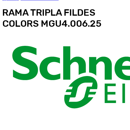
RAMA TRIPLA FILDES
COLORS MGU4.006.25