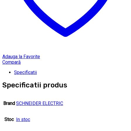
Adauga la Favorite
Compară
Specificatii
Specificatii produs
Brand
SCHNEIDER ELECTRIC
Stoc
In stoc