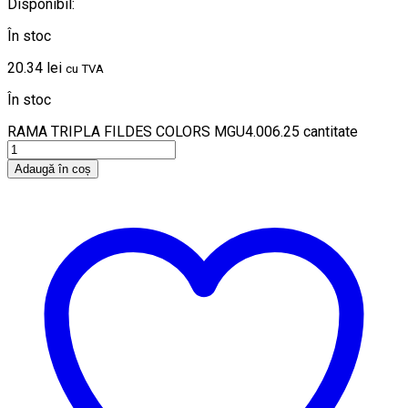
Disponibil:
În stoc
20.34
lei
cu TVA
În stoc
RAMA TRIPLA FILDES COLORS MGU4.006.25 cantitate
Adaugă în coș