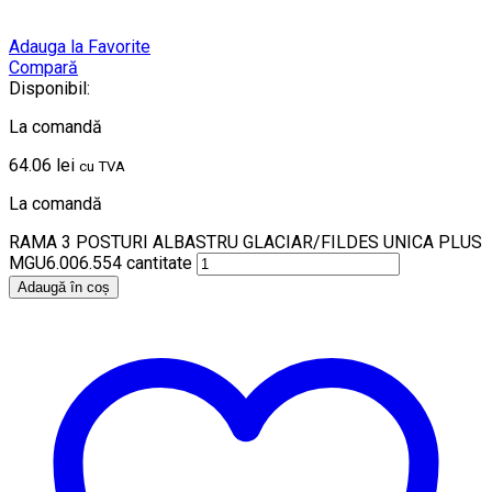
Adauga la Favorite
Compară
Disponibil:
La comandă
64.06
lei
cu TVA
La comandă
RAMA 3 POSTURI ALBASTRU GLACIAR/FILDES UNICA PLUS
MGU6.006.554 cantitate
Adaugă în coș