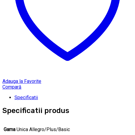
Adauga la Favorite
Compară
Specificatii
Specificatii produs
Gama
Unica Allegro/Plus/Basic