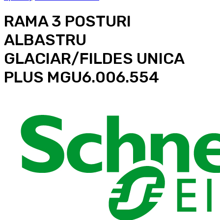
RAMA 3 POSTURI
ALBASTRU
GLACIAR/FILDES UNICA
PLUS MGU6.006.554