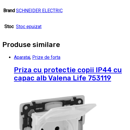
Brand
SCHNEIDER ELECTRIC
Stoc
Stoc epuizat
Produse similare
Aparataj
,
Prize de forta
Priza cu protectie copii IP44 cu
capac alb Valena Life 753119