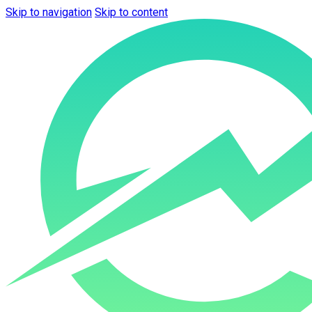
Skip to navigation
Skip to content