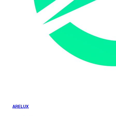
ARELUX