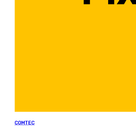
COMTEC