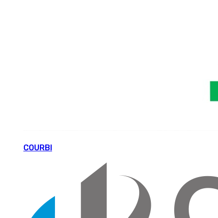
COURBI