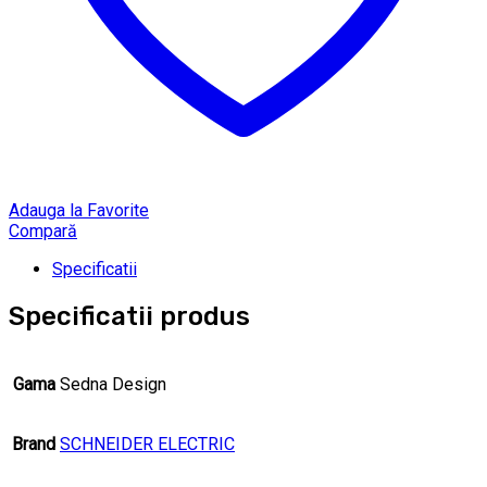
Adauga la Favorite
Compară
Specificatii
Specificatii produs
Gama
Sedna Design
Brand
SCHNEIDER ELECTRIC