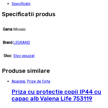
Specificatii
Specificatii produs
Gama
Mosaic
Brand
LEGRAND
Stoc
Stoc epuizat
Produse similare
Aparataj
,
Prize de forta
Priza cu protectie copii IP44 cu
capac alb Valena Life 753119