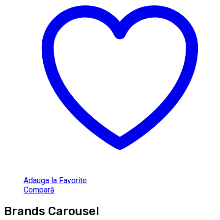
Adauga la Favorite
Compară
Brands Carousel