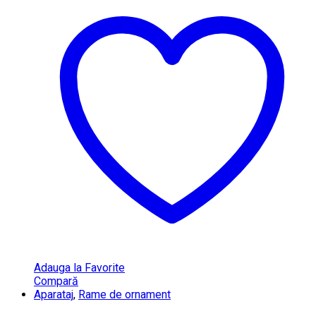
Adauga la Favorite
Compară
Aparataj
,
Rame de ornament