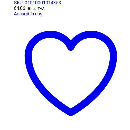
SKU: 01010001014353
64.06
lei
cu TVA
Adaugă în coș