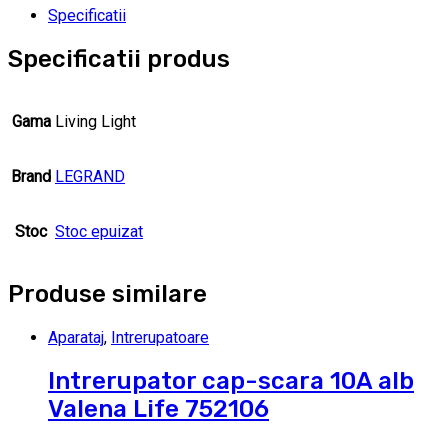
Specificatii
Specificatii produs
Gama
Living Light
Brand
LEGRAND
Stoc
Stoc epuizat
Produse similare
Aparataj
,
Intrerupatoare
Intrerupator cap-scara 10A alb
Valena Life 752106