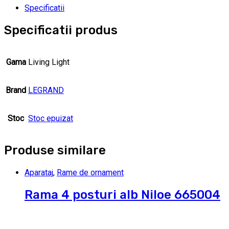
Specificatii
Specificatii produs
Gama
Living Light
Brand
LEGRAND
Stoc
Stoc epuizat
Produse similare
Aparataj
,
Rame de ornament
Rama 4 posturi alb Niloe 665004